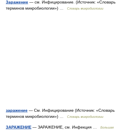
Заражение
— см. Инфицирование. (Источник: «Словарь
терминов микробиологии») …
Словарь микробиологии
заражение
— См. Инфицирование (Источник: «Словарь
терминов микробиологии») …
Словарь микробиологии
ЗАРАЖЕНИЕ
— ЗАРАЖЕНИЕ, см. Инфекция …
Большая